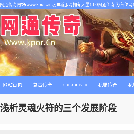
网通传奇网站(www.kpor.cn)热血新服网拥有大量1.80网通传奇,为
1.80传奇开区服务,是继网通传奇私服以后最热门的每日新开1.80传奇私
网站首页
复古传奇
chuanqisifu
私服传奇
私
浅析灵魂火符的三个发展阶段