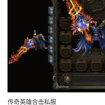
传奇英雄合击私服