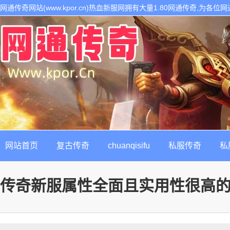
网通传奇网站(www.kpor.cn)热血新服网拥有大量1.80网通传奇,为
1.80传奇开区服务,是继网通传奇私服以后最热门的每日新开1.80传奇私
网站首页
复古传奇
chuanqisifu
私服传奇
私
传奇新服属性全面且实用性很高