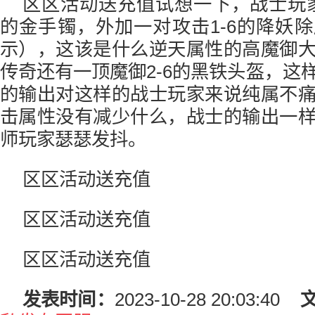
区区活动送充值试想一下，战士玩家
的金手镯，外加一对攻击1-6的降妖
示），这该是什么逆天属性的高魔御
传奇还有一顶魔御2-6的黑铁头盔，这
的输出对这样的战士玩家来说纯属不
击属性没有减少什么，战士的输出一
师玩家瑟瑟发抖。
区区活动送充值
区区活动送充值
区区活动送充值
发表时间：
2023-10-28 20:03:40