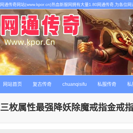
网通传奇网站(www.kpor.cn)热血新服网拥有大量1.80网通传奇,为
1.80传奇开区服务,是继网通传奇私服以后最热门的每日新开1.80传奇私
网站首页
复古传奇
chuanqisifu
私服传奇
私
三枚属性最强降妖除魔戒指金戒