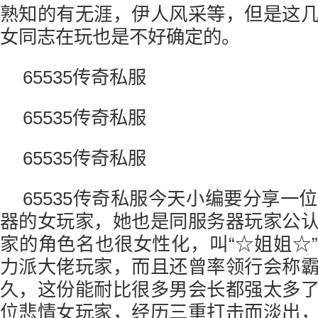
熟知的有无涯，伊人风采等，但是这
女同志在玩也是不好确定的。
65535传奇私服
65535传奇私服
65535传奇私服
65535传奇私服今天小编要分享一
器的女玩家，她也是同服务器玩家公
家的角色名也很女性化，叫“☆姐姐☆
力派大佬玩家，而且还曾率领行会称
久，这份能耐比很多男会长都强太多
位悲情女玩家，经历三重打击而淡出