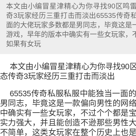
本文由小编冒星津精心为你寻找90区鸣
奇3玩家经历三重打击而淡出65535传
面的大佬玩家多数都是男同志，毕竟这是
游戏，早年的版本中确实有一些女玩家，
如果有女玩
本文由小编冒星津精心为你寻找90
态传奇3玩家经历三重打击而淡出
65535传奇私服私服中能独当一面
男同志，毕竟这是一款偏向男性的网
中确实有一些女玩家，不过个个都是
实力强大，并且能创造不逊那些男性
不简单，这类女玩家在整个历史上也