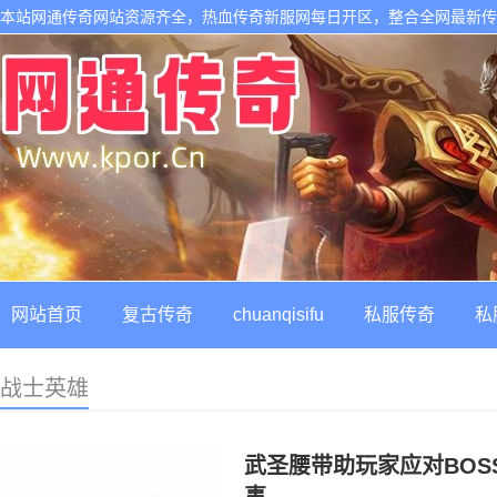
本站网通传奇网站资源齐全，热血传奇新服网每日开区，整合全网最新
网站首页
复古传奇
chuanqisifu
私服传奇
私
战士英雄
武圣腰带助玩家应对BOS