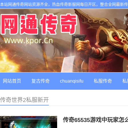
本站网通传奇网站资源齐全，热血传奇新服网每日开区，整合全网最新
网站首页
复古传奇
chuanqisifu
私服传奇
私
传奇世界2私服新开
传奇65535游戏中玩家