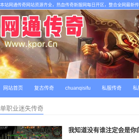
本站网通传奇网站资源齐全，热血传奇新服网每日开区，整合全网最新
网站首页
复古传奇
chuanqisifu
私服传奇
私
单职业迷失传奇
我知道没有谁注定会是你