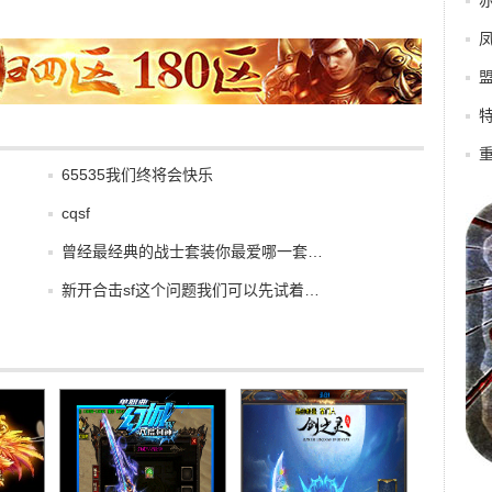
65535我们终将会快乐
cqsf
曾经最经典的战士套装你最爱哪一套…
新开合击sf这个问题我们可以先试着…