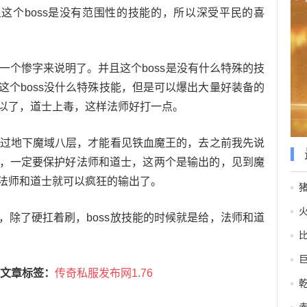
这个boss是没有范围性的技能的，所以深受平民的喜
用一个惨字来说明了。并且这个boss是没有什么特殊的技
这个boss没什么特殊技能，但是可以爆出大量好装备的
以了，道士上毒，这样法师好打一点。
要通过地下魔域八层，才能看见铁血魔王的，去之前我先说
，一定要保护好法师和道士，这两个是输出的，见到魔
法师和道士就可以疯狂的输出了。
，除了硬扛着刷，boss放技能的时候就是给，法师和道
文章标签：
传奇私服发布网1.76