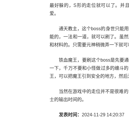
最好躲的，S形的走位就可以了。并且
爱。
通天教主，这个boss的身世只能
能的，一法和一道，就可以刷了。虽然
和材料的。只需要元神稍微弄一下就可
铁血魔王，要刷这个boss是先
一下，千万不要和小怪做过多的缠斗的
王，可以把魔王引到安全的地方，然后
当然在游戏中的走位并不是很难的
士的输出时间的。
发表时间：
2024-11-29 14:20:37