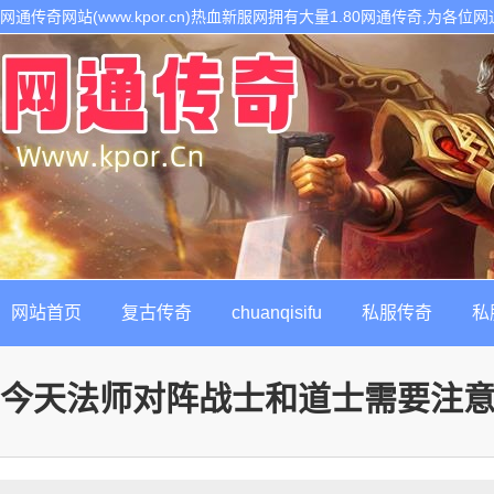
网通传奇网站(www.kpor.cn)热血新服网拥有大量1.80网通传奇,为
1.80传奇开区服务,是继网通传奇私服以后最热门的每日新开1.80传奇私
网站首页
复古传奇
chuanqisifu
私服传奇
私
今天法师对阵战士和道士需要注