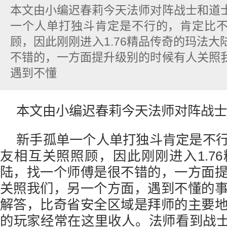
本文由小编迟春莉今天法师对阵战士和道
一个人单打独斗肯定是不行的，肯定比
顾，因此刚刚进入1.76精品传奇的玛法
不错的，一方面提升级别的时候有人关照
遇到不懂
本文由小编迟春莉今天法师对阵战士
新手孤单一个人单打独斗肯定是不
友相互关照照顾，因此刚刚进入1.7
陆，找一个师傅是很不错的，一方面
关照我们，另一个方面，遇到不懂的
解答，比奇省安全区域是拜师的主要
的玩家经常在这里收人。法师看到战士肯