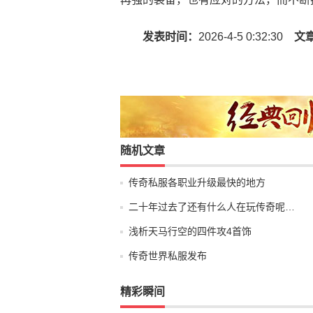
发表时间：
2026-4-5 0:32:30
文
随机文章
传奇私服各职业升级最快的地方
二十年过去了还有什么人在玩传奇呢…
浅析天马行空的四件攻4首饰
传奇世界私服发布
精彩瞬间